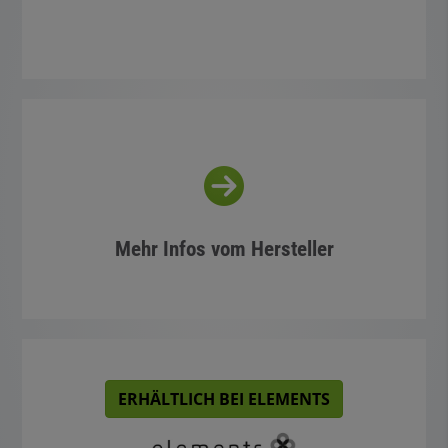
Mehr Infos vom Hersteller
ERHÄLTLICH BEI ELEMENTS