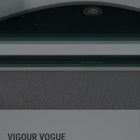
VIGOUR VOGUE